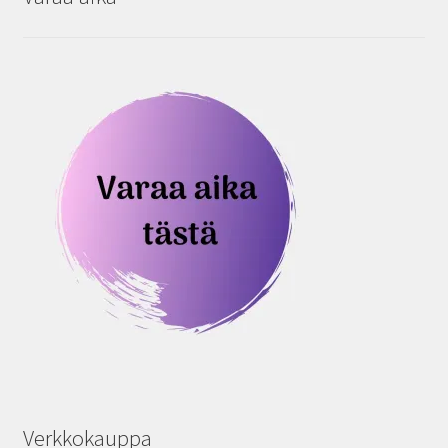
Verkkokauppa