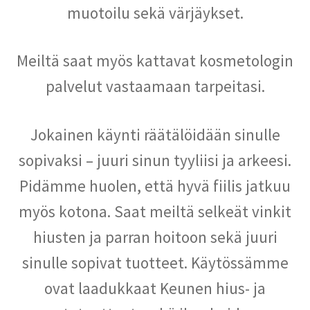
muotoilu sekä värjäykset.
Meiltä saat myös kattavat kosmetologin
palvelut vastaamaan tarpeitasi.
Jokainen käynti räätälöidään sinulle
sopivaksi – juuri sinun tyyliisi ja arkeesi.
Pidämme huolen, että hyvä fiilis jatkuu
myös kotona. Saat meiltä selkeät vinkit
hiusten ja parran hoitoon sekä juuri
sinulle sopivat tuotteet. Käytössämme
ovat laadukkaat Keunen hius- ja