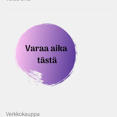
Verkkokauppa