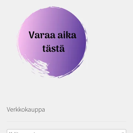
Verkkokauppa