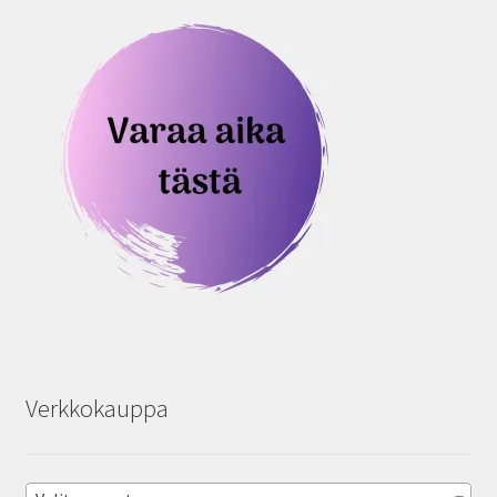
Verkkokauppa