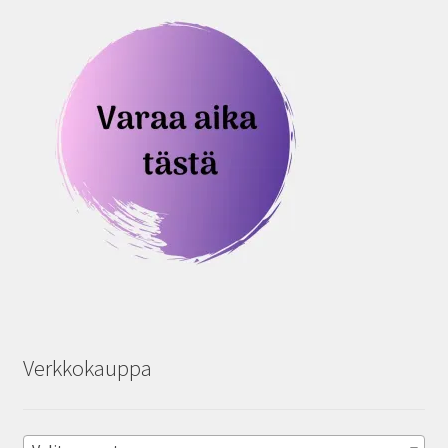
Verkkokauppa