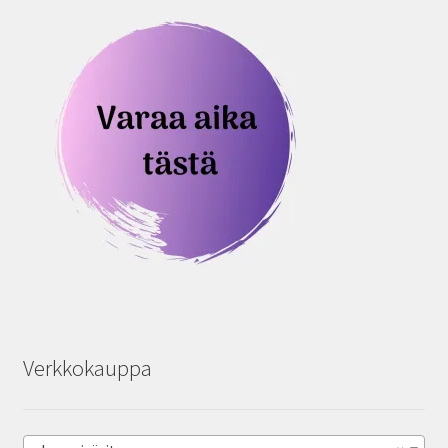
Verkkokauppa