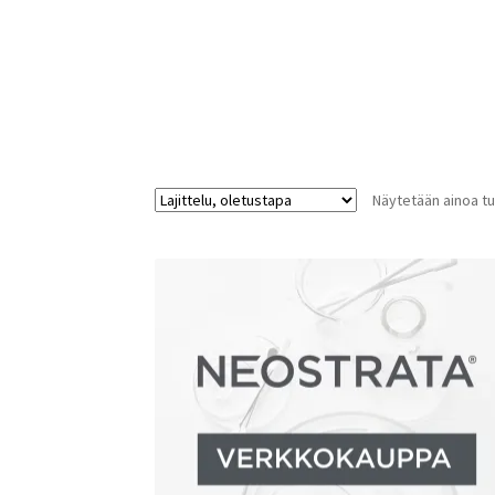
Näytetään ainoa tu