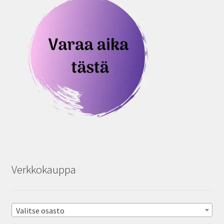
Verkkokauppa
Valitse osasto