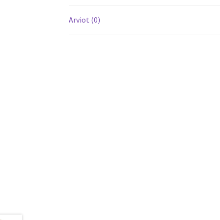
Arviot (0)