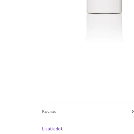
Kuvaus
Lisätiedot