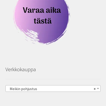
Verkkokauppa
Meikin pohjustus
×