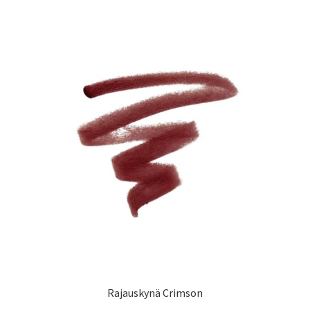
Rajauskynä Crimson