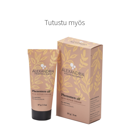
Tutustu myös