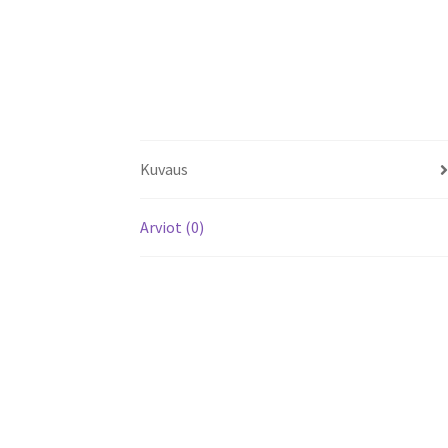
Kuvaus
Arviot (0)