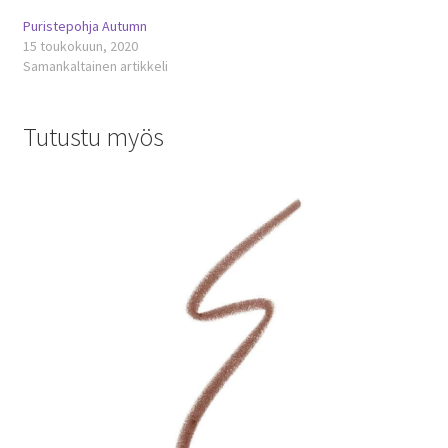
Puristepohja Autumn
15 toukokuun, 2020
Samankaltainen artikkeli
Tutustu myös