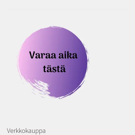
Verkkokauppa