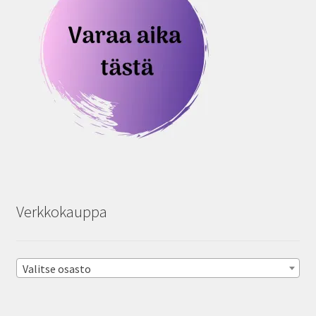
Verkkokauppa
Valitse osasto