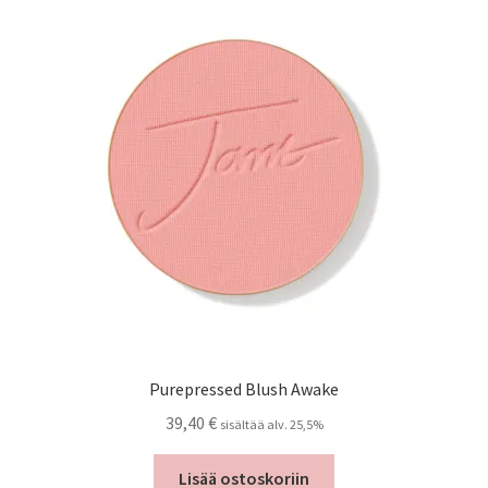
Purepressed Blush Awake
39,40
€
sisältää alv. 25,5%
Lisää ostoskoriin