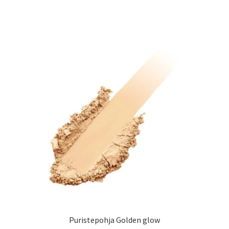
Puristepohja Golden glow