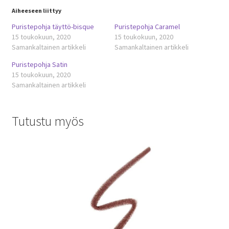
Aiheeseen liittyy
Puristepohja täyttö-bisque
Puristepohja Caramel
15 toukokuun, 2020
15 toukokuun, 2020
Samankaltainen artikkeli
Samankaltainen artikkeli
Puristepohja Satin
15 toukokuun, 2020
Samankaltainen artikkeli
Tutustu myös