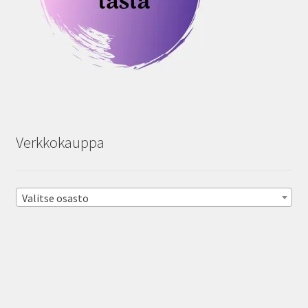
Verkkokauppa
Valitse osasto