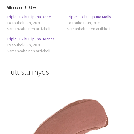
Aiheeseen liittyy
Triple Lux huulipuna Rose
Triple Lux huulipuna Molly
18 toukokuun, 2020
18 toukokuun, 2020
Samankaltainen artikkeli
Samankaltainen artikkeli
Triple Lux huulipuna Joanna
19 toukokuun, 2020
Samankaltainen artikkeli
Tutustu myös