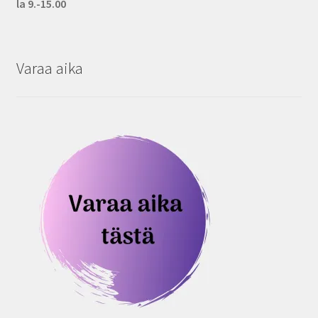
la 9.-15.00
Varaa aika